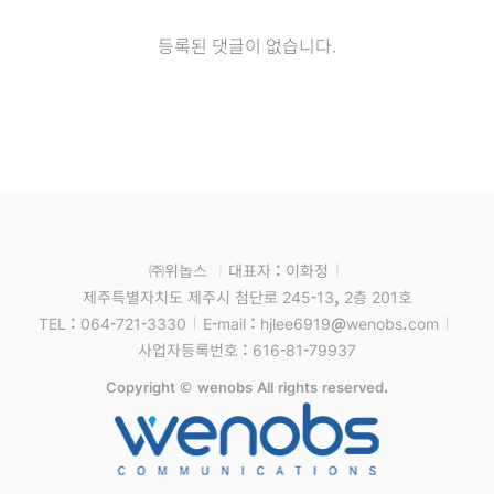
등록된 댓글이 없습니다.
㈜위놉스
대표자 : 이화정
제주특별자치도 제주시 첨단로 245-13, 2층 201호
TEL : 064-721-3330
E-mail : hjlee6919@wenobs.com
사업자등록번호 : 616-81-79937
Copyright © wenobs All rights reserved.